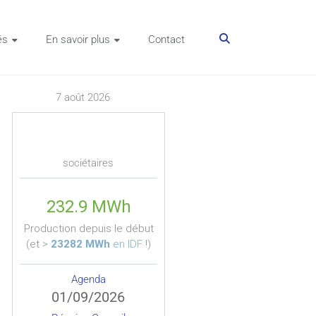
és
En savoir plus
Contact
7 août 2026
sociétaires
Agenda
01/09/2026