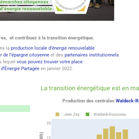
es, et contribuez à la transition énergétique.
ans la
production locale d’énergie renouvelable
r de l’épargne citoyenne
et des
partenaires institutionnels
.
ns lequel
vous pouvez trouver votre place
.
 d’Énergie Partagée
en janvier 2022.
La transition énergétique est en m
Production des centrales
Waldeck-R