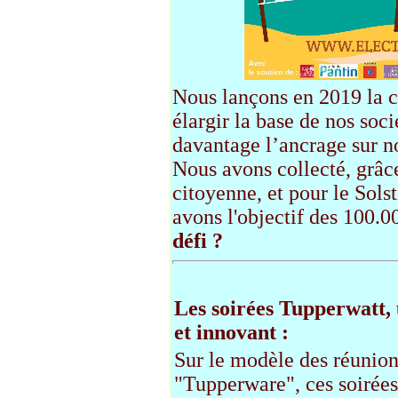
Nous lançons en 2019 la 
élargir la base de nos soc
davantage l’ancrage sur no
Nous avons collecté, grâc
citoyenne, et pour le Sols
avons l'objectif des 100.0
défi ?
Les soirées Tupperwatt, 
et innovant :
Sur le modèle des réunion
"Tupperware", ces soirées