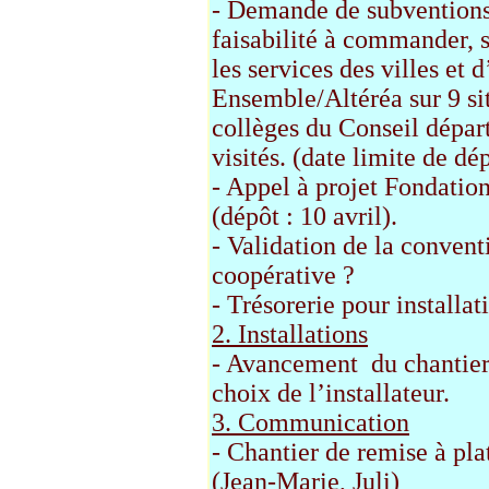
- Demande de subventions 
faisabilité à commander, s
les services des villes et
Ensemble/Altéréa sur 9 sit
collèges du Conseil dépar
visités. (date limite de dé
- Appel à projet Fondatio
(dépôt : 10 avril).
- Validation de la convent
coopérative ?
- Trésorerie pour install
2. Installations
- Avancement du chantier
choix de l’installateur.
3. Communication
- Chantier de remise à pl
(Jean-Marie, Juli)