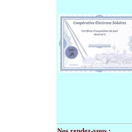
Nos rendez-vous :