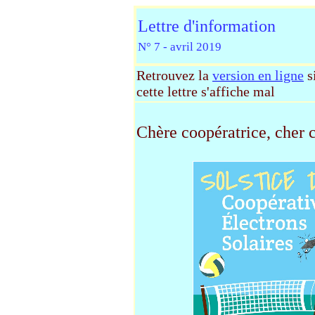
Lettre d'information
N° 7 - avril 2019
Retrouvez la
version en ligne
si
cette lettre s'affiche mal
Chère coopératrice, cher 