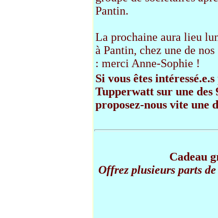
Pantin.
La prochaine aura lieu lun
à Pantin, chez une de nos 
: merci Anne-Sophie !
Si vous êtes intéressé.e.
Tupperwatt sur une des
proposez-nous vite une d
Cadeau gr
Offrez plusieurs parts de