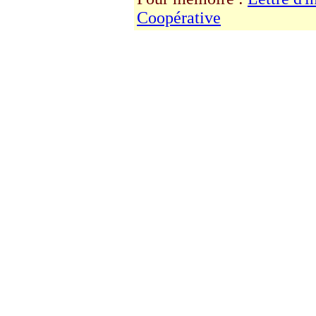
Coopérative